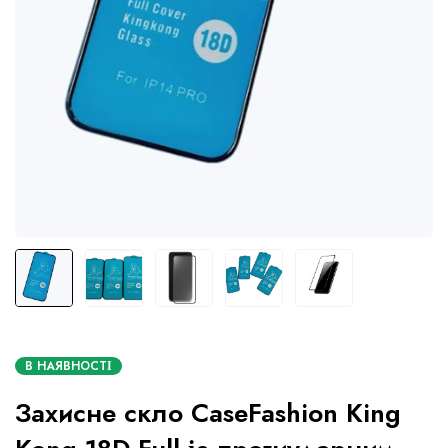
В НАЯВНОСТІ
Захисне скло CaseFashion King