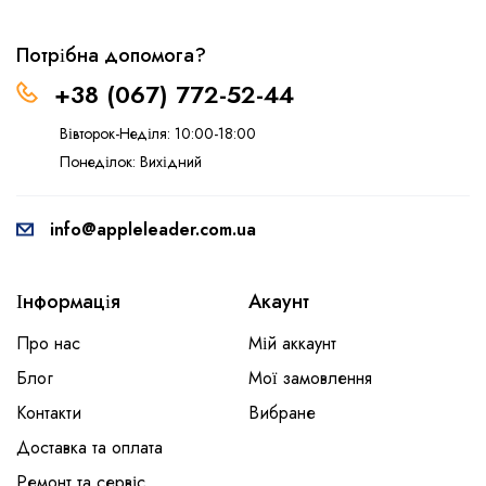
Потрібна допомога?
+38 (067) 772-52-44
Вівторок-Неділя: 10:00-18:00
Понеділок: Вихідний
info@appleleader.com.ua
Інформація
Акаунт
Про нас
Мій аккаунт
Блог
Мої замовлення
Контакти
Вибране
Доставка та оплата
Ремонт та сервіс