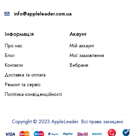
info@appleleader.com.ua
Інформація
Акаунт
Про нас
Мій аккаунт
Блог
Мої замовлення
Контакти
Вибране
Доставка та оплата
Ремонт та сервіс
Політика конфіденційності
Copyright © 2023 AppleLeader. Всі права захищені.