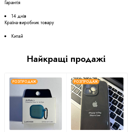
Гарантія
14 днів
Країна-виробник товару
Китай
Найкращі продажі
РОЗПРОДАЖ
РОЗПРОДАЖ