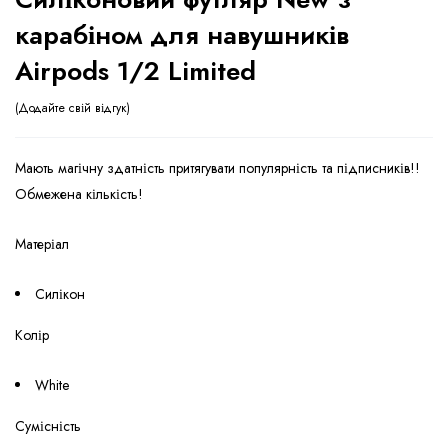
карабіном для навушників
Airpods 1/2 Limited
Додайте свій відгук
Мають магічну здатність притягувати популярність та підписників!!
Обмежена кількість!
Матеріал
Силікон
Колір
White
Сумісність