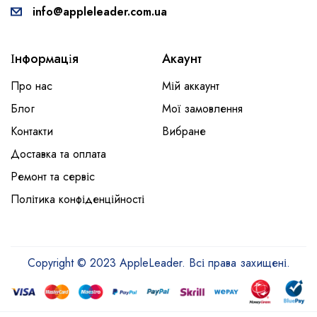
info@appleleader.com.ua
Інформація
Акаунт
Про нас
Мій аккаунт
Блог
Мої замовлення
Контакти
Вибране
Доставка та оплата
Ремонт та сервіс
Політика конфіденційності
Copyright © 2023 AppleLeader. Всі права захищені.