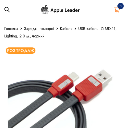
0
Головна
Зарядні пристрої
Кабеля
USB кабель iZi MD-11,
Lighting, 2.0 м., чорний
РОЗПРОДАЖ