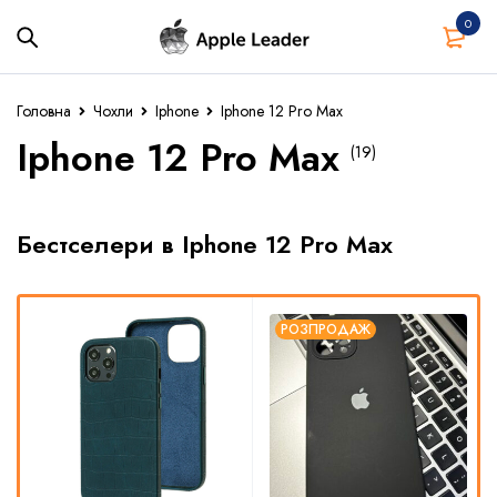
0
Головна
Чохли
Iphone
Iphone 12 Pro Max
Iphone 12 Pro Max
(19)
Бестселери в Iphone 12 Pro Max
РОЗПРОДАЖ