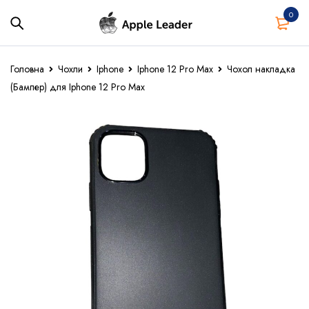
0
Головна
Чохли
Iphone
Iphone 12 Pro Max
Чохол накладка
(Бампер) для Iphone 12 Pro Max