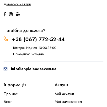
Дививтись на карті
Потрібна допомога?
+38 (067) 772-52-44
Вівторок-Неділя: 10:00-18:00
Понеділок: Вихідний
info@appleleader.com.ua
Інформація
Акаунт
Про нас
Мій аккаунт
Блог
Мої замовлення