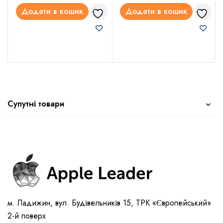
Додати в кошик
Додати в кошик
Супутні товари
м. Ладижин, вул. Будівельників 15, ТРК «Європейський»
2-й поверх