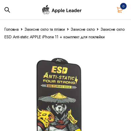
0
Головна
Захисне скло та плівки
Захисне скло
Захисне скло
ESD Anti-static APPLE iPhone 11 + комплект для поклейки