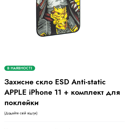
В НАЯВНОСТІ
Захисне скло ESD Anti-static
APPLE iPhone 11 + комплект для
поклейки
Додайте свій відгук