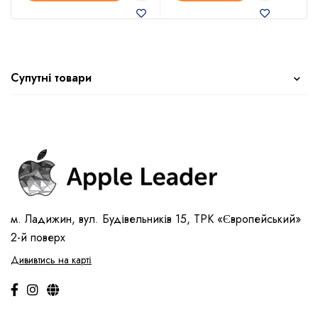
Супутні товари
м. Ладижин, вул. Будівельників 15, ТРК «Європейський»
2-й поверх
Дививтись на карті