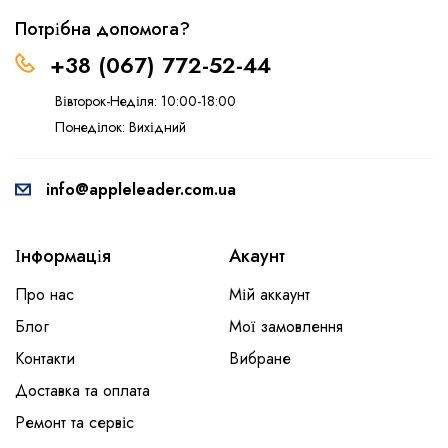
Потрібна допомога?
+38 (067) 772-52-44
Вівторок-Неділя: 10:00-18:00
Понеділок: Вихідний
info@appleleader.com.ua
Інформація
Акаунт
Про нас
Мій аккаунт
Блог
Мої замовлення
Контакти
Вибране
Доставка та оплата
Ремонт та сервіс