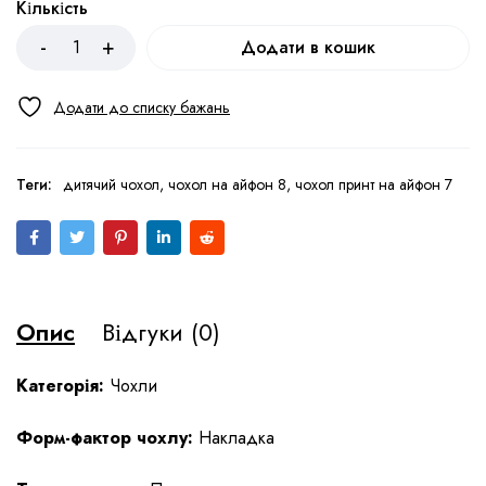
Кількість
Додати в кошик
Теги:
дитячий чохол
,
чохол на айфон 8
,
чохол принт на айфон 7
Опис
Відгуки (0)
Категорія:
Чохли
Форм-фактор чохлу:
Накладка