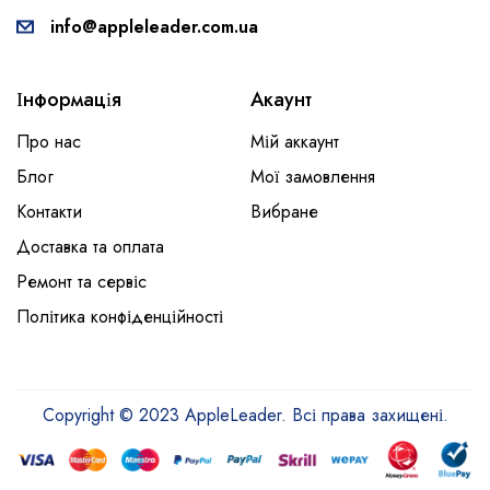
info@appleleader.com.ua
Інформація
Акаунт
Про нас
Мій аккаунт
Блог
Мої замовлення
Контакти
Вибране
Доставка та оплата
Ремонт та сервіс
Політика конфіденційності
Copyright © 2023 AppleLeader. Всі права захищені.