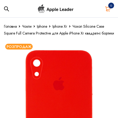
0
Головна
Чохли
Iphone
Iphone Xr
Чохол Silicone Case
Square Full Camera Protective для Apple iPhone Xr квадратні бортики
РОЗПРОДАЖ