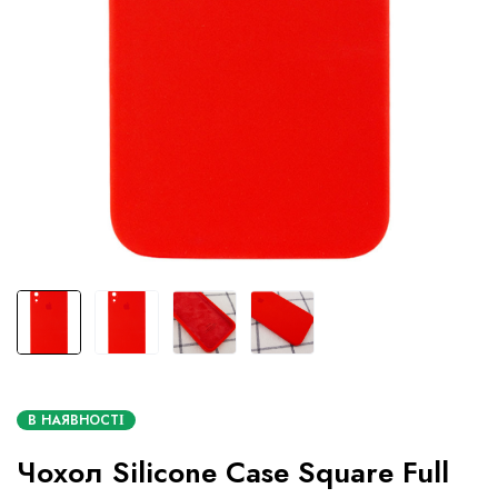
В НАЯВНОСТІ
Чохол Silicone Case Square Full