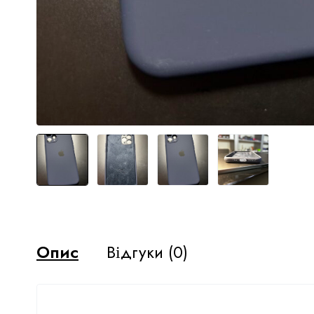
Опис
Відгуки (0)