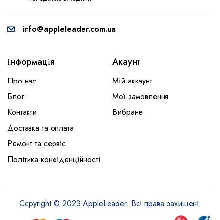
info@appleleader.com.ua
Інформація
Акаунт
Про нас
Мій аккаунт
Блог
Мої замовлення
Контакти
Вибране
Доставка та оплата
Ремонт та сервіс
Політика конфіденційності
Copyright © 2023 AppleLeader. Всі права захищені.