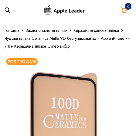
0
Головна
Захисне скло та плівки
Керамічна матова плівка
Чудова плівка Ceramics Matte 9D без упаковки для Apple iPhone 7+
/ 8+ Керамічна плівка Супер вибір
РОЗПРОДАЖ