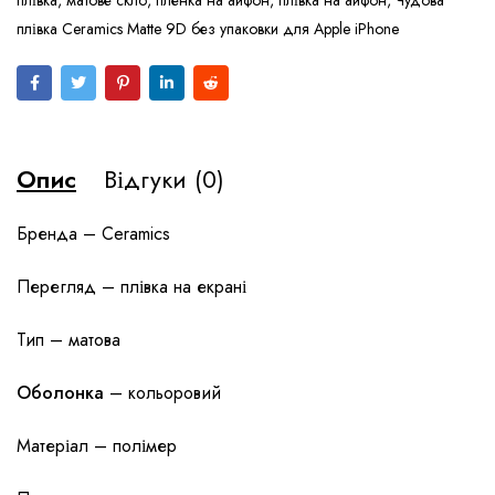
плівка Ceramics Matte 9D без упаковки для Apple iPhone
Опис
Відгуки (0)
Бренда – Ceramics
Перегляд – плівка на екрані
Тип – матова
Оболонка
– кольоровий
Матеріал – полімер