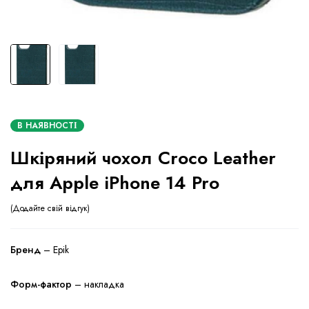
В НАЯВНОСТІ
Шкіряний чохол Croco Leather
для Apple iPhone 14 Pro
Додайте свій відгук
Бренд
– Epik
Форм-фактор
– накладка