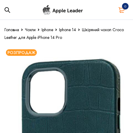
0
Головна
Чохли
Iphone
Iphone 14
Шкіряний чохол Croco
Leather для Apple iPhone 14 Pro
РОЗПРОДАЖ