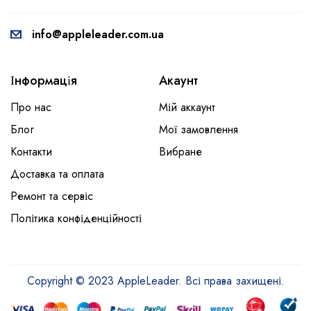
info@appleleader.com.ua
Інформація
Акаунт
Про нас
Мій аккаунт
Блог
Мої замовлення
Контакти
Вибране
Доставка та оплата
Ремонт та сервіс
Політика конфіденційності
Copyright © 2023 AppleLeader. Всі права захищені.