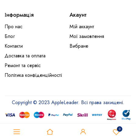
Інформація
Акаунт
Про нас
Мій аккаунт
Блог
Мої замовлення
Контакти
Вибране
Доставка та оплата
Ремонт та сервіс
Політика конфіденційності
Copyright © 2023 AppleLeader. Всі права захищені.
0