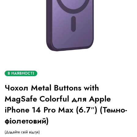
В НАЯВНОСТІ
Чохол Metal Buttons with
MagSafe Colorful для Apple
iPhone 14 Pro Max (6.7″) (Темно-
фіолетовий)
Додайте свій відгук