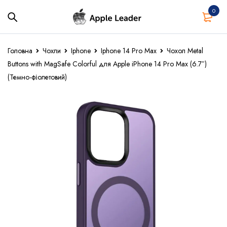
0
Головна
Чохли
Iphone
Iphone 14 Pro Max
Чохол Metal
Buttons with MagSafe Colorful для Apple iPhone 14 Pro Max (6.7″)
(Темно-фіолетовий)