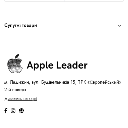
Супутні товари
м. Ладижин, вул. Будівельників 15, ТРК «Європейський»
2-й поверх
Дививтись на карті