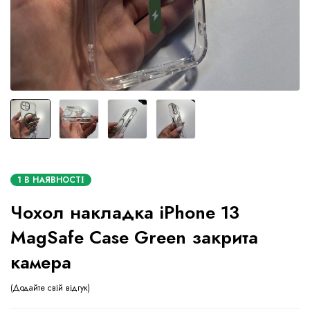
1 В НАЯВНОСТІ
Чохол накладка iPhone 13
MagSafe Case Green закрита
камера
Додайте свій відгук