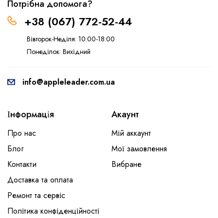
Потрібна допомога?
+38 (067) 772-52-44
Вівторок-Неділя: 10:00-18:00
Понеділок: Вихідний
info@appleleader.com.ua
Інформація
Акаунт
Про нас
Мій аккаунт
Блог
Мої замовлення
Контакти
Вибране
Доставка та оплата
Ремонт та сервіс
Політика конфіденційності